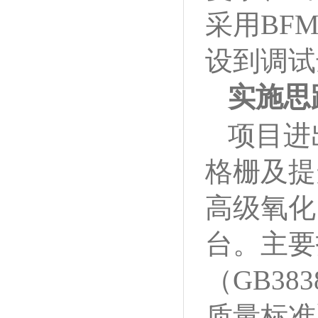
采用BF
设到调试
实施思
项目进
格栅及提
高级氧化
台。主要
（GB3
质量标准》