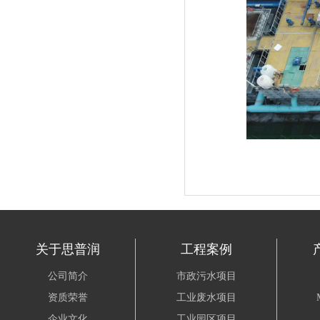
关于思普润
工程案例
公司简介
市政污水项目
资质荣誉
工业废水项目
企业文化
工业园区项目