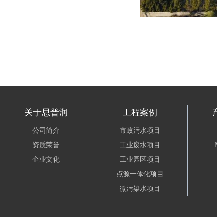
关于思普润
工程案例
公司简介
市政污水项目
资质荣誉
工业废水项目
企业文化
工业园区项目
点源一体化项目
微污染水项目