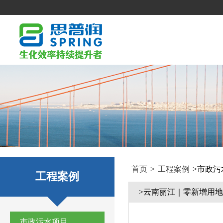
首页
>
工程案例
>
市政污
工程案例
>云南丽江｜零新增用
市政污水项目