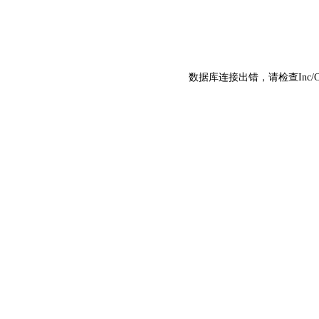
数据库连接出错，请检查Inc/C