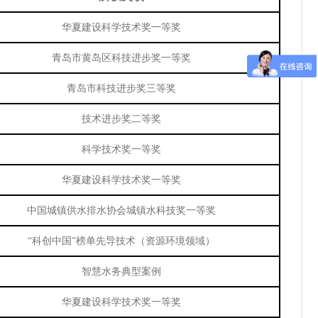
华夏建设科学技术奖一等奖
青岛市黄岛区科技进步奖一等奖
青岛市科技进步奖三等奖
技术进步奖二等奖
科学技术奖一等奖
华夏建设科学技术奖一等奖
中国城镇供水排水协会城镇水科技奖一等奖
“科创中国”榜单先导技术（资源环境领域）
智慧水务典型案例
华夏建设科学技术奖一等奖