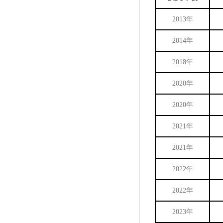
2013年
2014年
2018年
2020年
2020年
2021年
2021年
2022年
2022年
2023年