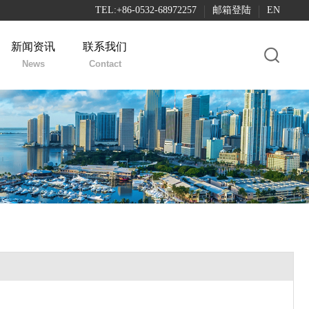
TEL:+86-0532-68972257
邮箱登陆
EN
新闻资讯
联系我们
News
Contact