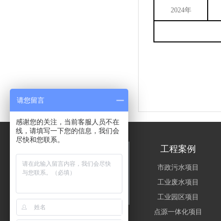
2024年
请您留言
感谢您的关注，当前客服人员不在
线，请填写一下您的信息，我们会
尽快和您联系。
关于思普润
工程案例
公司简介
市政污水项目
资质荣誉
工业废水项目
企业文化
工业园区项目
点源一体化项目