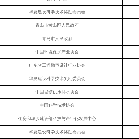
华夏建设科学技术奖励委员会
青岛市黄岛区人民政府
青岛市人民政府
中国环境保护产业协会
广东省工程勘察设计行业协会
华夏建设科学技术奖励委员会
中国城镇供水排水协会
中国科学技术协会
住房和城乡建设部科技与产业化发展中心
华夏建设科学技术奖励委员会