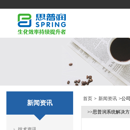
首页
>
新闻资讯
>
公
新闻资讯
>>思普润系统解决
技术资讯