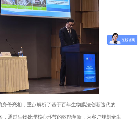
的身份亮相，重点解析了基于百年生物膜法创新迭代的
案，通过生物处理核心环节的效能革新，为客户规划全生