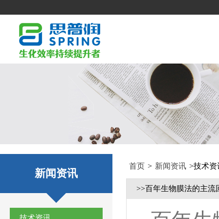
首页
>
新闻资讯
>
技术资
新闻资讯
>>百年生物膜法的主流
技术资讯