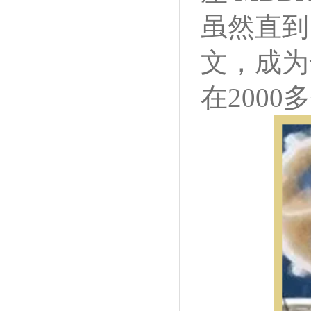
虽然直到
文，成为
在200