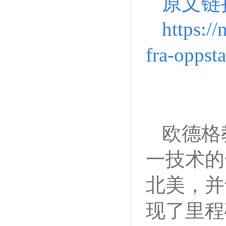
原文链
https://
fra-oppst
欧德格
一技术的
北美，并
现了里程