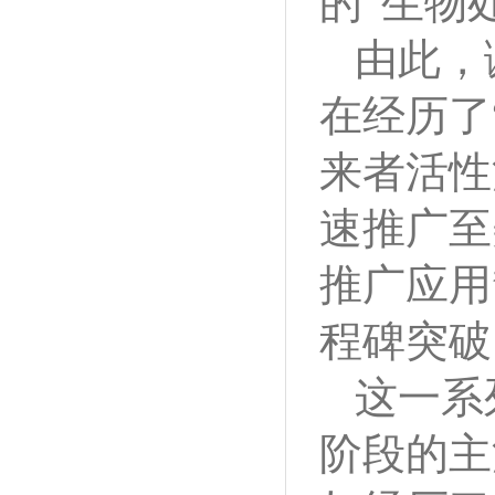
的“生物
由此，
在经历了
来者活性
速推广至
推广应用
程碑突破
这一系
阶段的主