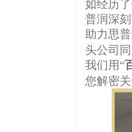
如经历了
普润深刻
助力思普
头公司同
我们用“
您解密关