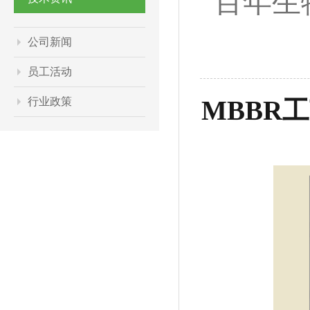
百年生
公司新闻
员工活动
行业政策
MBBR工