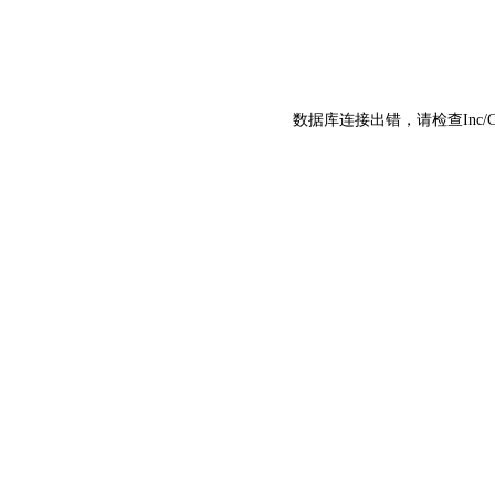
数据库连接出错，请检查Inc/C