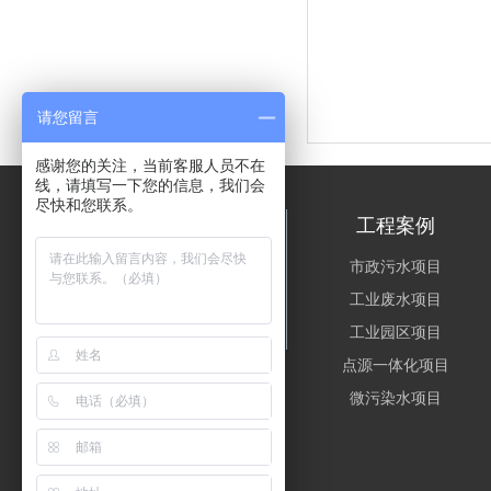
请您留言
感谢您的关注，当前客服人员不在
线，请填写一下您的信息，我们会
尽快和您联系。
关于思普润
工程案例
公司简介
市政污水项目
资质荣誉
工业废水项目
企业文化
工业园区项目
点源一体化项目
微污染水项目