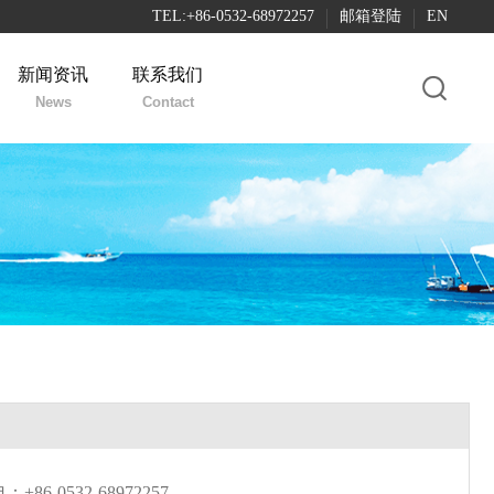
TEL:+86-0532-68972257
邮箱登陆
EN
新闻资讯
联系我们
News
Contact
0532-68972257