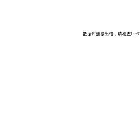
数据库连接出错，请检查Inc/C