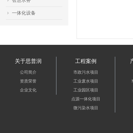
智慧水务
一体化设备
关于思普润
工程案例
公司简介
市政污水项目
资质荣誉
工业废水项目
企业文化
工业园区项目
点源一体化项目
微污染水项目