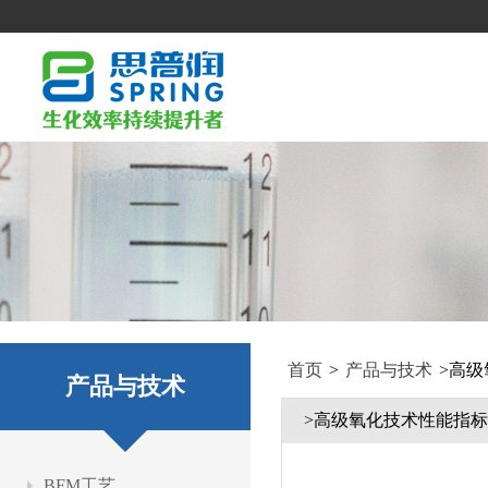
首页
>
产品与技术
>
高级
产品与技术
>高级氧化技术性能指标
BFM工艺