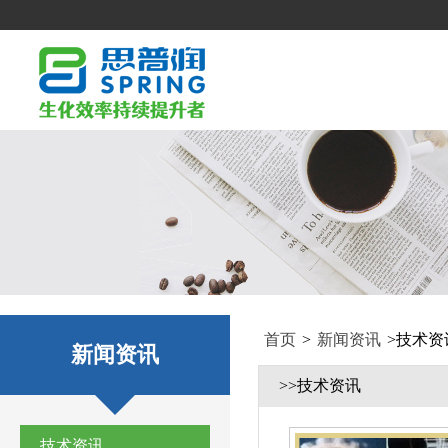
首页
>
新闻资讯
>
技术资
新闻资讯
>>技术资讯
技术资讯